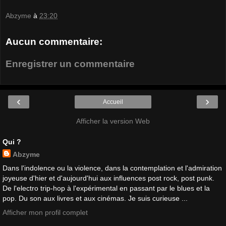
Abzyme
à
23:20
Aucun commentaire:
Enregistrer un commentaire
‹
›
Accueil
Afficher la version Web
Qui ?
Abzyme
Dans l'indolence ou la violence, dans la contemplation et l'admiration
joyeuse d'hier et d'aujourd'hui aux influences post rock, post punk.
De l'electro trip-hop à l'expérimental en passant par le blues et la
pop. Du son aux livres et aux cinémas. Je suis curieuse ...
Afficher mon profil complet